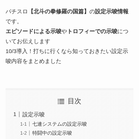
パチスロ
【北斗の拳修羅の国篇】
の
設定示唆情報
です。
エピソードによる示唆
や
トロフィーでの示唆
につ
いてお伝えします
10/3導入！打ちに行くなら知っておきたい設定示
唆内容をまとめました
目次
設定示唆
七連システムの設定示唆
特闘中の設定示唆