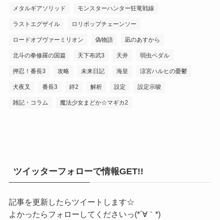
メタルギアソリッド
モンスターハンター狂竜戦線
ラストエグザイル
ロリポップチェーンソー
ロードオブヴァーミリオン
偽物語
凪のあすから
北斗の拳修羅の国篇
天下布武3
天井
弱虫ペダル
押忍！番長3
攻略
未来日記
海皇
涼宮ハルヒの憂鬱
犬夜叉
番長3
絆2
解析
設定
設定示唆
雑記・コラム
魔法少女まどか☆マギカ2
ツイッターフォローで情報GET!!
記事を更新したらツイートします☆
よかったらフォローしてくださいっ(*´∀｀*)