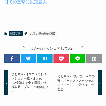
目での直撃に設定差大！
設定判別
北斗の拳修羅の国篇
よかったらシェアしてね！
まどマギ2【ユニメモ】ミ
まどマギ2│ワルプルギスの
ッション一覧・まとめ
夜・ボーナス・スペシャル
│1~100まで全て掲載！特
エピソード・中段チェリー
殊衣装・プレミア画像あり
恩恵
♪