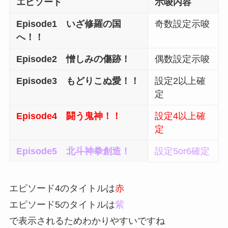
エピソード
示唆内容
Episode1 いざ修羅の国
奇数設定示唆
へ！！
Episode2 憎しみの傷跡！
偶数設定示唆
Episode3 もどりこぬ愛！！
設定2以上確
定
Episode4 闘う鬼神！！
設定4以上確
定
Episode5 北斗神拳創造！
設定5or6確定
エピソード4のタイトルは
赤
エピソード5のタイトルは
紫
で表示されるためわかりやすいですね