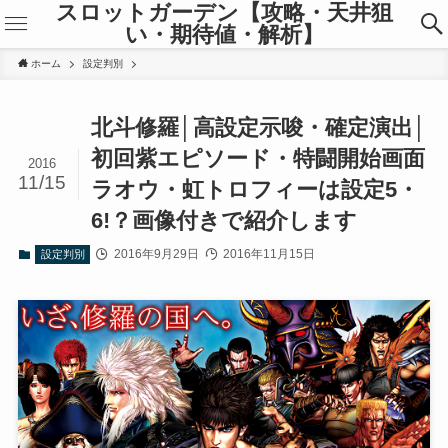
スロットガーデン【攻略・天井狙
い・期待値・解析】
ホーム
設定判別
北斗修羅│高設定示唆・確定演出│
初回紫エピソード・特闘開始画面
2016
11/15
ラオウ・虹トロフィーは設定5・
6!？画像付きで紹介します
2016年9月29日
2016年11月15日
設定判別