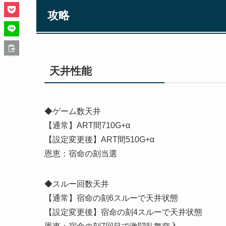
攻略
天井性能
◆ゲーム数天井
【通常】ART間
710G+α
【設定変更後】ART間
510G+α
恩恵：
宿命の刻当選
◆スルー回数天井
【通常】
宿命の刻6スルーで天井状態
【設定変更後】
宿命の刻4スルーで天井状態