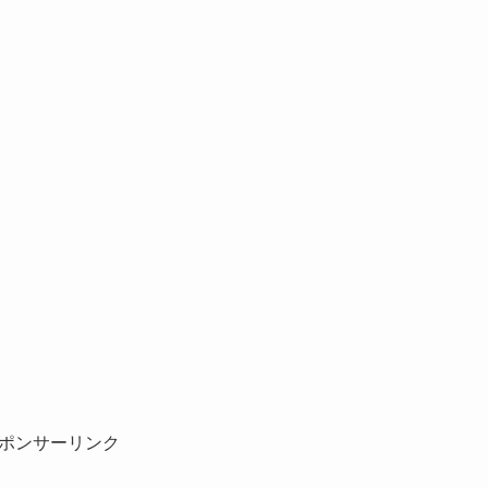
ポンサーリンク