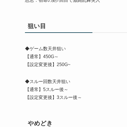
恩恵：
宿命の刻7回目で激闘乱舞突入
狙い目
◆ゲーム数天井狙い
【通常】450G～
【設定変更後】250G~
◆スルー回数天井狙い
【通常】5スルー後～
【設定変更後】3スルー後～
やめどき