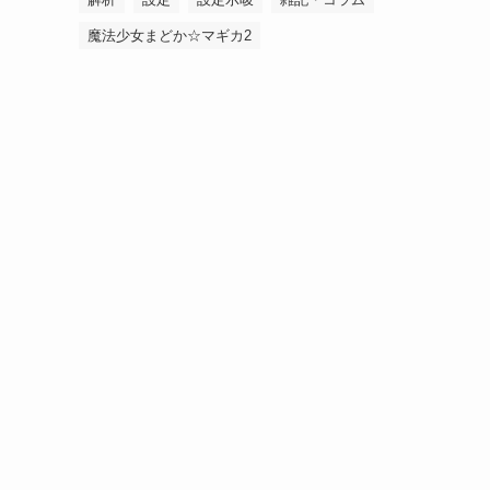
魔法少女まどか☆マギカ2