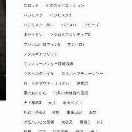
スロット
ゼクスイグニッション
バジリスク
バジリスク3
バジリスク～絆～
パチスロ
フリーズ
ポセイドン
マクロスフロンティア3
マジカルハロウィン5
マジハロ7
メタルギアソリッド
モンスターハンター狂竜戦線
ラストエグザイル
ロリポップチェーンソー
ロードオブヴァーミリオン
偽物語
凪のあすから
北斗の拳修羅の国篇
天下布武3
天井
弱虫ペダル
押忍！番長3
攻略
未来日記
海皇
涼宮ハルヒの憂鬱
犬夜叉
番長3
絆2
解析
設定
設定示唆
雑記・コラム