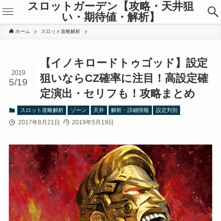
スロットガーデン【攻略・天井狙
い・期待値・解析】
ホーム
スロット攻略解析
【イノキロードトゥゴッド】設定
2019
狙いならCZ確率に注目！高設定確
5/19
定演出・セリフも！攻略まとめ
スロット攻略解析
ゾーン
天井
解析・詳細情報
設定判別
2017年8月21日
2019年5月19日