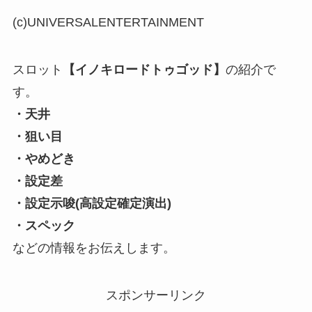
(c)UNIVERSALENTERTAINMENT
スロット
【イノキロードトゥゴッド】
の紹介で
す。
・天井
・狙い目
・やめどき
・設定差
・設定示唆(高設定確定演出)
・スペック
などの情報をお伝えします。
スポンサーリンク