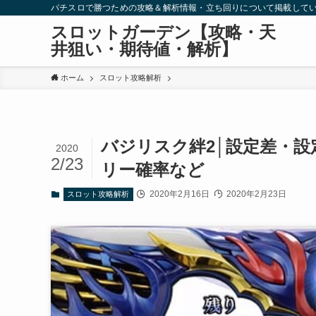
パチスロで勝つための攻略＆解析情報・立ち回りについて掲載して
スロットガーデン【攻略・天
井狙い・期待値・解析】
ホーム
スロット攻略解析
バジリスク絆2│設定差・設
2020
2/23
リー確率など
2020年2月16日
2020年2月23日
スロット攻略解析