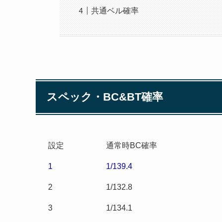
共通ベル確率
スペック・BC&BT確率
設定
通常時BC確率
1
1/139.4
2
1/132.8
3
1/134.1