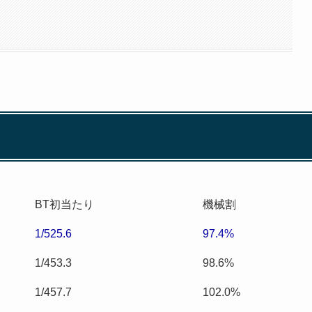
BT初当たり
機械割
1/525.6
97.4%
1/453.3
98.6%
1/457.7
102.0%