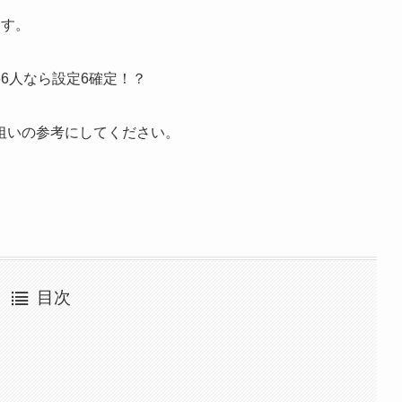
ます。
6人なら設定6確定！？
狙いの参考にしてください。
目次