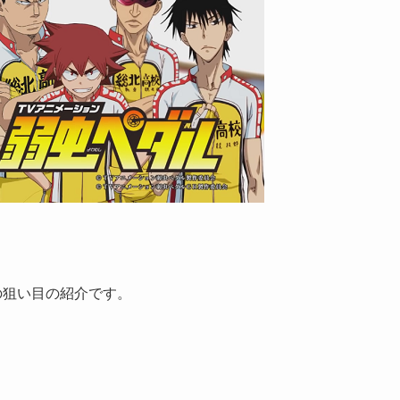
の狙い目の紹介です。