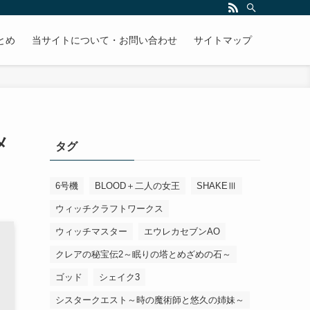
とめ
当サイトについて・お問い合わせ
サイトマップ
メ
タグ
6号機
BLOOD＋二人の女王
SHAKEⅢ
ウィッチクラフトワークス
ウィッチマスター
エウレカセブンAO
クレアの秘宝伝2～眠りの塔とめざめの石～
ゴッド
シェイク3
シスタークエスト～時の魔術師と悠久の姉妹～