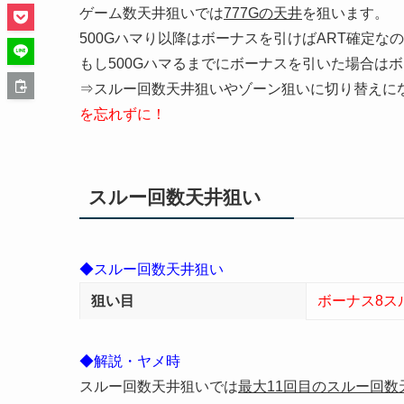
ゲーム数天井狙いでは
777Gの天井
を狙います。
500Gハマり以降はボーナスを引けばART確定な
もし500Gハマるまでにボーナスを引いた場合は
⇒スルー回数天井狙いやゾーン狙いに切り替えに
を忘れずに！
スルー回数天井狙い
◆スルー回数天井狙い
狙い目
ボーナス8ス
◆解説・ヤメ時
スルー回数天井狙いでは
最大11回目のスルー回数