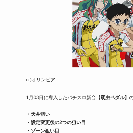
(c)オリンピア
1月03日に導入したパチスロ新台
【弱虫ペダル】
・天井狙い
・設定変更後の2つの狙い目
・ゾーン狙い目