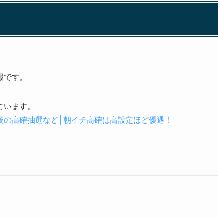
報です。
ています。
後の高確抽選など│朝イチ高確は高設定ほど優遇！