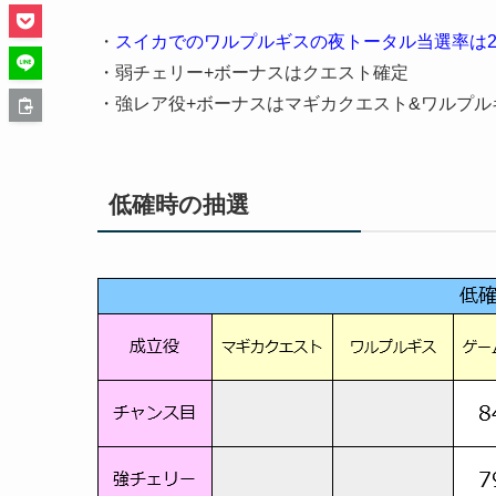
・
スイカでのワルプルギスの夜トータル当選率は2.
・弱チェリー+ボーナスはクエスト確定
・強レア役+ボーナスはマギカクエスト&ワルプル
低確時の抽選