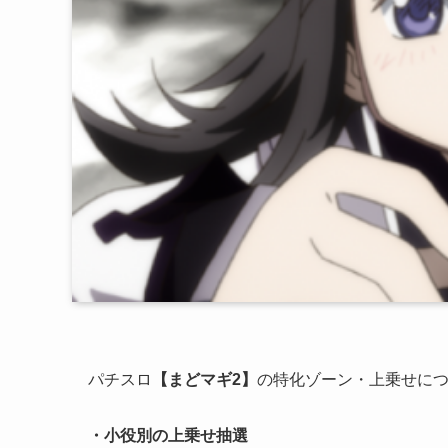
パチスロ
【まどマギ2】
の特化ゾーン・上乗せに
・小役別の上乗せ抽選