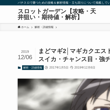
パチスロで勝つための攻略＆解析情報・立ち回りについて掲載して
スロットガーデン【攻略・天
井狙い・期待値・解析】
ホーム
解析・詳細情報
まどマギ2│マギカクエス
2019
12/06
スイカ・チャンス目・強
2017年1月5日
2019年12月6日
解析・詳細情報