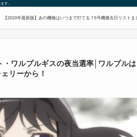
います。
【2020年最新版】あの機種はいつまで打てる？5号機撤去日リストま
ト・ワルプルギスの夜当選率│ワルプルは
チェリーから！