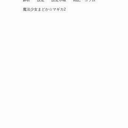
魔法少女まどか☆マギカ2