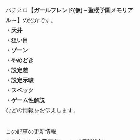
パチスロ
【ガールフレンド(仮)～聖櫻学園メモリア
ル～】
の紹介です。
・天井
・狙い目
・ゾーン
・やめどき
・設定差
・設定示唆
・スペック
・ゲーム性解説
などの情報をお伝えします。
この記事の更新情報