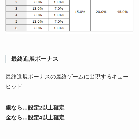
最終進展ボーナス
最終進展ボーナスの最終ゲームに出現するキュー
ピッド
銀なら…設定2以上確定
金なら…設定4以上確定