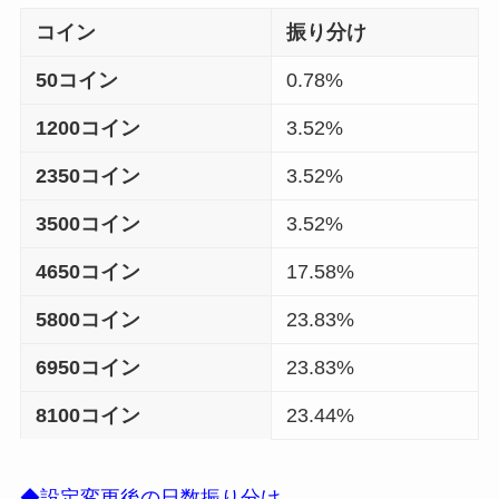
コイン
振り分け
50コイン
0.78%
1200コイン
3.52%
2350コイン
3.52%
3500コイン
3.52%
4650コイン
17.58%
5800コイン
23.83%
6950コイン
23.83%
8100コイン
23.44%
◆設定変更後の日数振り分け