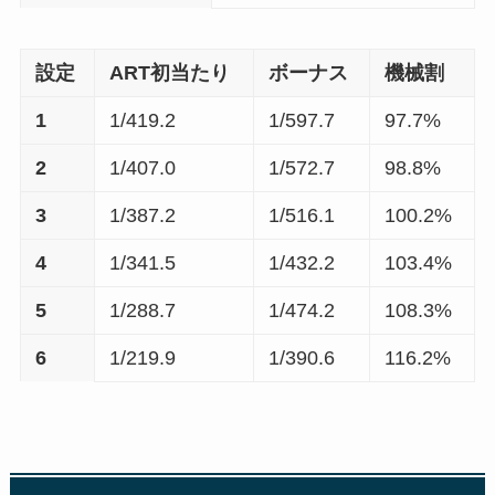
設定
ART初当たり
ボーナス
機械割
1
1/419.2
1/597.7
97.7%
2
1/407.0
1/572.7
98.8%
3
1/387.2
1/516.1
100.2%
4
1/341.5
1/432.2
103.4%
5
1/288.7
1/474.2
108.3%
6
1/219.9
1/390.6
116.2%