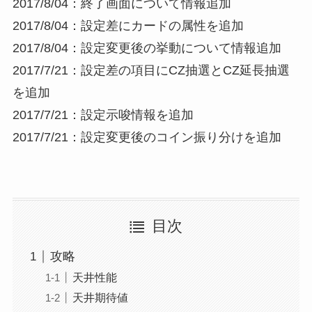
2017/8/04：終了画面について情報追加
2017/8/04：設定差にカードの属性を追加
2017/8/04：設定変更後の挙動について情報追加
2017/7/21：設定差の項目にCZ抽選とCZ延長抽選
を追加
2017/7/21：設定示唆情報を追加
2017/7/21：設定変更後のコイン振り分けを追加
目次
攻略
天井性能
天井期待値