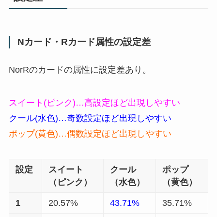
Nカード・Rカード属性の設定差
NorRのカードの属性に設定差あり。
スイート(ピンク)…高設定ほど出現しやすい
クール(水色)…奇数設定ほど出現しやすい
ポップ(黄色)…偶数設定ほど出現しやすい
設定
スイート
クール
ポップ
（ピンク）
（水色）
（黄色）
1
20.57%
43.71%
35.71%