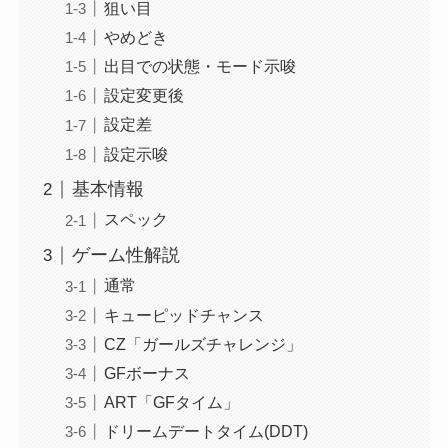
狙い目
やめどき
出目での状態・モード示唆
設定変更後
設定差
設定示唆
基本情報
スペック
ゲーム性解説
通常
キューピッドチャンス
CZ「ガールズチャレンジ」
GFボーナス
ART「GFタイム」
ドリームデートタイム(DDT)