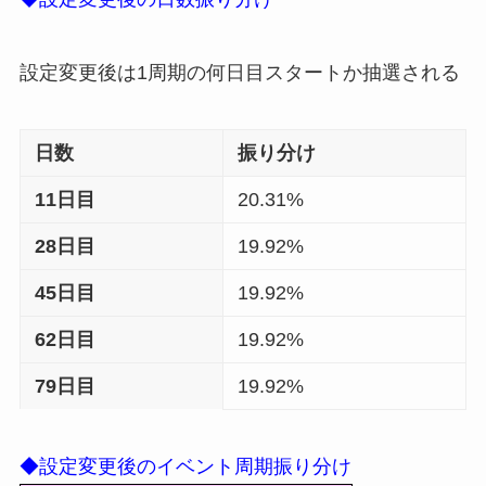
設定変更後は1周期の何日目スタートか抽選される
日数
振り分け
11日目
20.31%
28日目
19.92%
45日目
19.92%
62日目
19.92%
79日目
19.92%
◆設定変更後のイベント周期振り分け