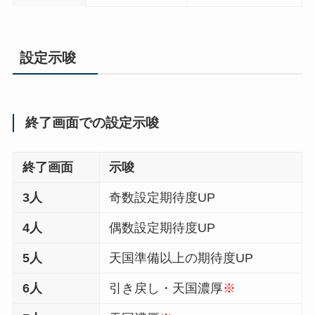
設定示唆
終了画面での設定示唆
終了画面
示唆
3人
奇数設定期待度UP
4人
偶数設定期待度UP
5人
天国準備以上の期待度UP
6人
引き戻し・天国濃厚
※