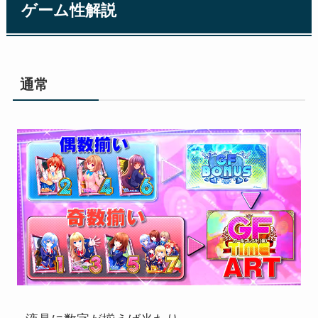
ゲーム性解説
通常