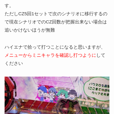
す。
ただしCZ5回1セットで次のシナリオに移行するの
で現在シナリオでのCZ回数が把握出来ない場合は
追いかけないほうが無難
ハイエナで拾って打つことになると思いますが、
メニューからミニキャラを確認し打つように
して
ください