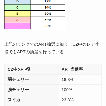
上記のランクでのART抽選に加え、CZ中のレア小
役でもARTの抽選を行っている
CZ中の小役
ART当選率
弱チェリー
18.8%
強チェリー
100%
スイカ
23.8%