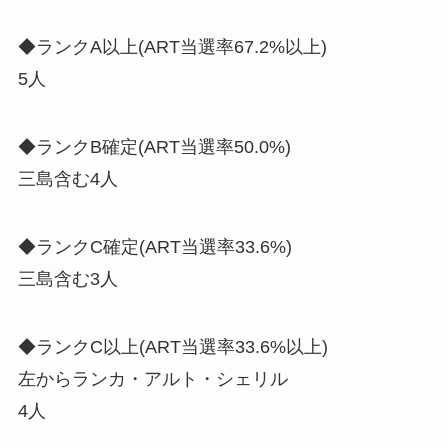
◆ランクA以上(ART当選率67.2%以上)
5人
◆ランクB確定(ART当選率50.0%)
三島含む4人
◆ランクC確定(ART当選率33.6%)
三島含む3人
◆ランクC以上(ART当選率33.6%以上)
左からランカ・アルト・シェリル
4人