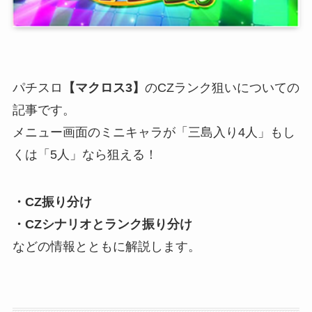
パチスロ
【マクロス3】
のCZランク狙いについての
記事です。
メニュー画面のミニキャラが「三島入り4人」もし
くは「5人」なら狙える！
・CZ振り分け
・CZシナリオとランク振り分け
などの情報とともに解説します。