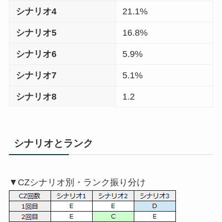
シナリオ4
21.1%
シナリオ5
16.8%
シナリオ6
5.9%
シナリオ7
5.1%
シナリオ8
1.2
シナリオとランク
▼CZシナリオ別・ランク振り分け