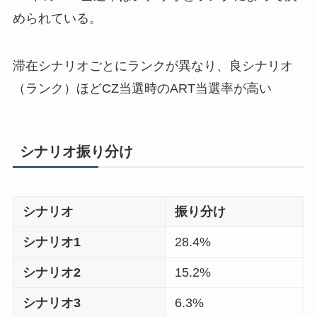
められている。
滞在シナリオごとにランクが異なり、良シナリオ
（ランク）ほどCZ当選時のART当選率が高い
シナリオ振り分け
シナリオ
振り分け
シナリオ1
28.4%
シナリオ2
15.2%
シナリオ3
6.3%