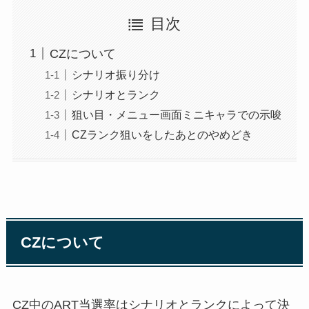
目次
CZについて
シナリオ振り分け
シナリオとランク
狙い目・メニュー画面ミニキャラでの示唆
CZランク狙いをしたあとのやめどき
CZについて
CZ中のART当選率はシナリオとランクによって決