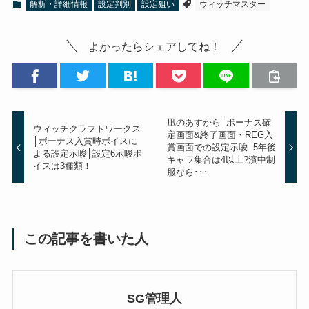
解析・詳細情報
設定判別
設定狙い
ウィッチマスター
よかったらシェアしてね！
凪のあすから│ボーナス確
ウィッチクラフトワークス
定画面&終了画面・REG入
│ボーナス入賞時ボイスに
賞画面での設定示唆│5年後
よる設定示唆│設定6示唆ボ
キャラ集合は4以上?濱中制
イスは3種類！
服なら･･･
この記事を書いた人
SG管理人