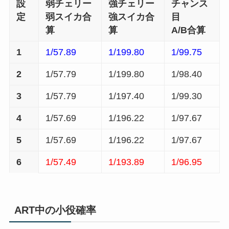
設
弱チェリー
強チェリー
チャンス
定
弱スイカ合
強スイカ合
目
算
算
A/B合算
1
1/57.89
1/199.80
1/99.75
2
1/57.79
1/199.80
1/98.40
3
1/57.79
1/197.40
1/99.30
4
1/57.69
1/196.22
1/97.67
5
1/57.69
1/196.22
1/97.67
6
1/57.49
1/193.89
1/96.95
ART中の小役確率