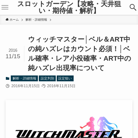
スロットガーデン【攻略・天井狙
い・期待値・解析】
ホーム
解析・詳細情報
ウィッチマスター│ベル＆ART中
の純ハズレはカウント必須！│ベ
2016
11/15
ル確率・レア小役確率・ART中の
純ハズレ出現率について
解析・詳細情報
設定判別
設定狙い
2016年11月15日
2016年11月15日