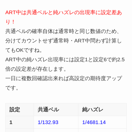
ART中は共通ベルと純ハズレの出現率に設定差あ
り！
共通ベルの確率自体は通常時と同じ数値のため、
分けてカウントせず通常時・ART中問わず計算し
てもOKですね。
ART中の純ハズレ出現率には設定1と設定6で約2.5
倍の設定差が存在します。
一日に複数回確認出来れば高設定の期待度アップ
です。
設定
共通ベル
純ハズレ
1
1/132.93
1/4681.14