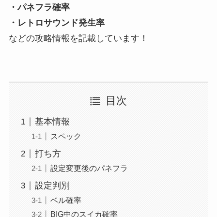
・パネフラ確率
・レトロサウンド発生率
などの攻略情報を記載しています！
目次
基本情報
スペック
打ち方
設定変更後のパネフラ
設定判別
ベル確率
BIG中のスイカ確率