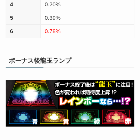
4
0.20%
5
0.39%
6
0.78%
ボーナス後龍玉ランプ