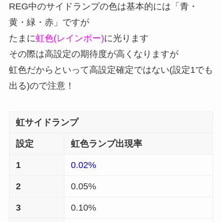
REG中のサイドランプの色は基本的には「青・
黄・緑・赤」ですが
たまに
虹色(レインボー)
に光ります
その際は高設定の期待度が高くなりますが
虹色だからといって高設定確定ではない(設定1でも
出る)ので注意！
虹サイドランプ
設定
虹色ランプ出現率
1
0.02%
2
0.05%
3
0.10%