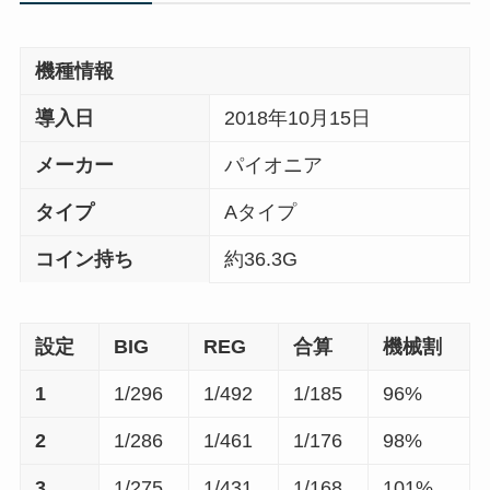
機種情報
導入日
2018年10月15日
メーカー
パイオニア
タイプ
Aタイプ
コイン持ち
約36.3G
設定
BIG
REG
合算
機械割
1
1/296
1/492
1/185
96%
2
1/286
1/461
1/176
98%
3
1/275
1/431
1/168
101%