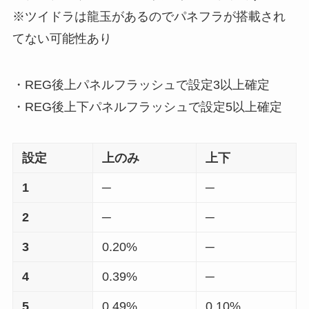
※ツイドラは龍玉があるのでパネフラが搭載され
てない可能性あり
・REG後上パネルフラッシュで設定3以上確定
・REG後上下パネルフラッシュで設定5以上確定
設定
上のみ
上下
1
─
─
2
─
─
3
0.20%
─
4
0.39%
─
5
0.49%
0.10%