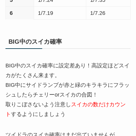
6
1/7.19
1/7.26
BIG中のスイカ確率
BIG中のスイカ確率に設定差あり！高設定ほどスイ
カがたくさん来ます。
BIG中にサイドランプが赤と緑のキラキラにフラッ
シュしたらチェリーorスイカの合図！
取りこぼさないよう注意し
スイカの数だけカウン
ト
するようにしましょう
ツイドラのスイカ確率はまだ出ていませんが