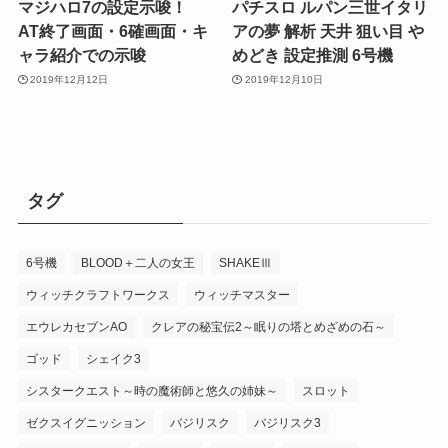
マジハロ7の設定示唆！
パチスロ ルパン三世イタリ
AT終了画面・6確画面・キ
アの夢 解析 天井 狙い目 や
ャラ紹介での示唆
めどき 設定推測 6号機
2019年12月12日
2019年12月10日
タグ
6号機
BLOOD＋二人の女王
SHAKEⅢ
ウィッチクラフトワークス
ウィッチマスター
エウレカセブンAO
クレアの秘宝伝2～眠りの塔とめざめの石～
ゴッド
シェイク3
シスタークエスト～時の魔術師と悠久の姉妹～
スロット
ゼクスイグニッション
バジリスク
バジリスク3