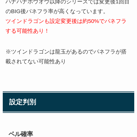
ハナハナホウオウ以降のシリーズでは変更後1回目
のBIG後パネフラ率が高くなっています。
ツインドラゴンも設定変更後は約50%でパネフラ
する可能性あり！
※ツインドラゴンは龍玉があるのでパネフラが搭
載されてない可能性あり
設定判別
ベル確率