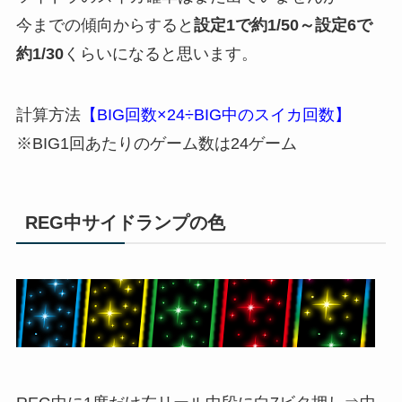
今までの傾向からすると
設定1で約1/50～設定6で
約1/30
くらいになると思います。
計算方法
【BIG回数×24÷BIG中のスイカ回数】
※BIG1回あたりのゲーム数は24ゲーム
REG中サイドランプの色