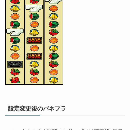
設定変更後のパネフラ