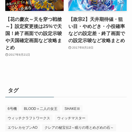
【花の慶次～天を穿つ戦槍
【政宗2】天井期待値・狙
～】設定変更後は25%で天
い目・やめどき・小役確率
国！終了画面での設定示唆
などの設定差・終了画面で
や天国確定画面など攻略ま
の設定示唆など攻略まとめ
とめ
2017年8月19日
2017年8月21日
タグ
6号機
BLOOD＋二人の女王
SHAKEⅢ
ウィッチクラフトワークス
ウィッチマスター
エウレカセブンAO
クレアの秘宝伝2～眠りの塔とめざめの石～