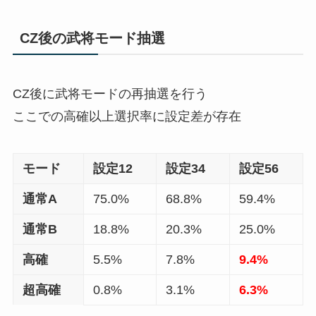
CZ後の武将モード抽選
CZ後に武将モードの再抽選を行う
ここでの高確以上選択率に設定差が存在
モード
設定12
設定34
設定56
通常A
75.0%
68.8%
59.4%
通常B
18.8%
20.3%
25.0%
高確
5.5%
7.8%
9.4%
超高確
0.8%
3.1%
6.3%