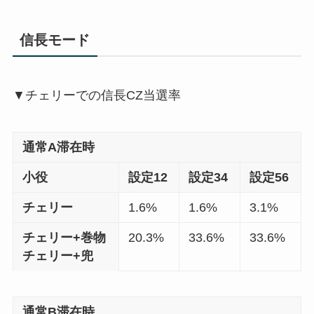
信長モード
▼チェリーでの信長CZ当選率
通常A滞在時
小役
設定12
設定34
設定56
チェリー
1.6%
1.6%
3.1%
チェリー+巻物
20.3%
33.6%
33.6%
チェリー+兜
通常B滞在時