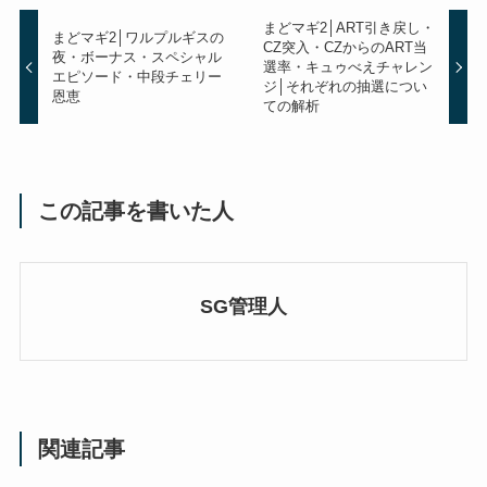
まどマギ2│ART引き戻し・
まどマギ2│ワルプルギスの
CZ突入・CZからのART当
夜・ボーナス・スペシャル
選率・キュゥべえチャレン
エピソード・中段チェリー
ジ│それぞれの抽選につい
恩恵
ての解析
この記事を書いた人
SG管理人
関連記事