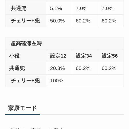
共通兜
5.1%
7.0%
7.0%
チェリー+兜
50.0%
60.2%
60.2%
超高確滞在時
小役
設定12
設定34
設定56
共通兜
20.3%
60.2%
60.2%
チェリー+兜
100%
家康モード