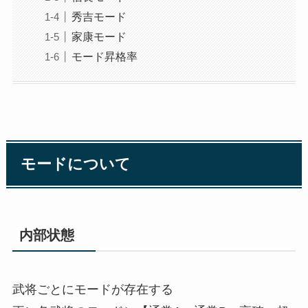
秀吉モード
家康モード
モード昇格率
モードについて
内部状態
武将ごとにモードが存在する