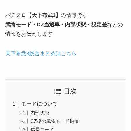
パチスロ
【天下布武3】
の情報です
武将モード・CZ当選率・内部状態・設定差
などの
情報をお伝えします
天下布武3総合まとめはこちら
目次
モードについて
内部状態
CZ後の武将モード抽選
信長モード