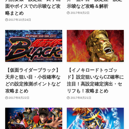
面やボイスでの示唆など攻
示唆など攻略＆解析
略まとめ
2017年9月2日
2017年10月24日
【仮面ライダーブラック】
【イノキロードトゥゴッ
天井と狙い目・小役確率な
ド】設定狙いならCZ確率に
どの設定推測ポイントなど
注目！高設定確定演出・セ
攻略まとめ
リフも！攻略まとめ
2017年8月22日
2017年8月21日