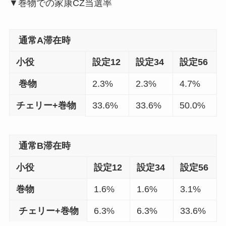
▼巻物での家康CZ当選率
通常A滞在時
小役
設定12
設定34
設定56
巻物
2.3%
2.3%
4.7%
チェリー+巻物
33.6%
33.6%
50.0%
通常B滞在時
小役
設定12
設定34
設定56
巻物
1.6%
1.6%
3.1%
チェリー+巻物
6.3%
6.3%
33.6%