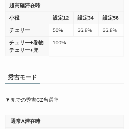
超高確滞在時
小役
設定12
設定34
設定56
チェリー
50%
66.8%
66.8%
チェリー+巻物
100%
チェリー+兜
秀吉モード
▼兜での秀吉CZ当選率
通常A滞在時