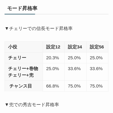
モード昇格率
▼チェリーでの信長モード昇格率
小役
設定12
設定34
設定56
チェリー
20.3%
25.0%
25.0%
チェリー+巻物
25.0%
33.6%
33.6%
チェリー+兜
チャンス目
66.8%
75.0%
75.0%
▼兜での秀吉モード昇格率