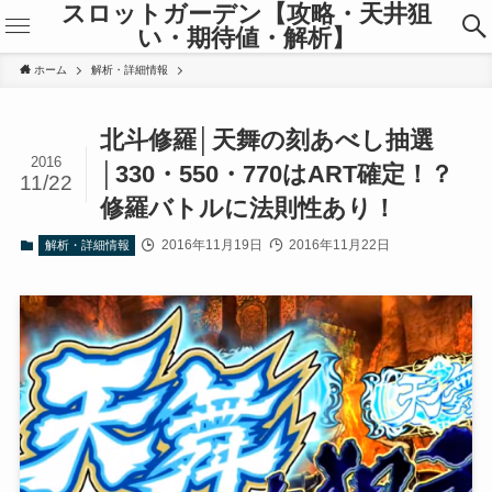
スロットガーデン【攻略・天井狙
い・期待値・解析】
ホーム
解析・詳細情報
北斗修羅│天舞の刻あべし抽選
2016
│330・550・770はART確定！？
11/22
修羅バトルに法則性あり！
2016年11月19日
2016年11月22日
解析・詳細情報