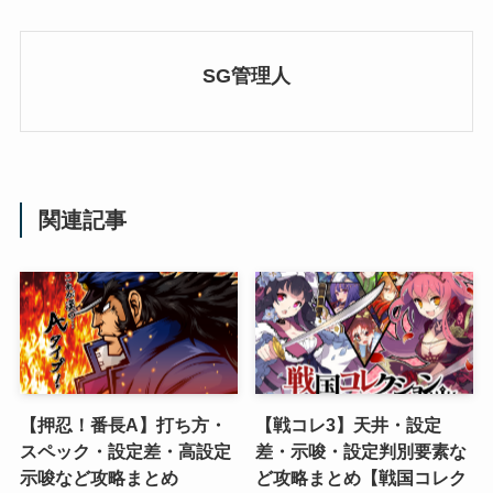
SG管理人
関連記事
【押忍！番長A】打ち方・
【戦コレ3】天井・設定
スペック・設定差・高設定
差・示唆・設定判別要素な
示唆など攻略まとめ
ど攻略まとめ【戦国コレク