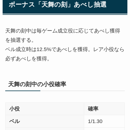
ボーナス「天舞の刻」あべし抽選
天舞の刻中は毎ゲーム成立役に応じてあべし獲得
を抽選する。
ベル成立時は12.5%であべしを獲得。レア小役なら
必ずあべしを獲得。
天舞の刻中の小役確率
小役
確率
ベル
1/1.30