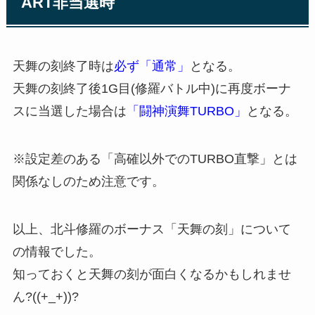
ART非当選時
天舞の刻終了時は
必ず「通常」
となる。
天舞の刻終了後1G目(修羅バトル中)に再度ボーナ
スに当選した場合は
「闘神演舞TURBO」
となる。
※設定差のある「高確以外でのTURBO直撃」とは
関係なしのため注意です。
以上、北斗修羅のボーナス「天舞の刻」について
の情報でした。
知っておくと天舞の刻が面白くなるかもしれませ
ん?((+_+))?