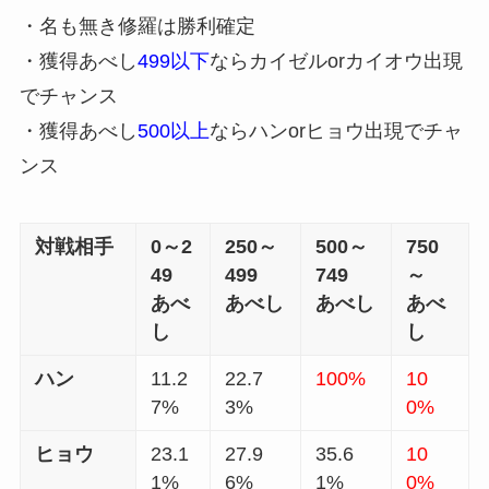
・名も無き修羅は勝利確定
・獲得あべし
499以下
ならカイゼルorカイオウ出現
でチャンス
・獲得あべし
500以上
ならハンorヒョウ出現でチャ
ンス
対戦相手
0～2
250～
500～
750
49
499
749
～
あべ
あべし
あべし
あべ
し
し
ハン
11.2
22.7
100%
10
7%
3%
0%
ヒョウ
23.1
27.9
35.6
10
1%
6%
1%
0%