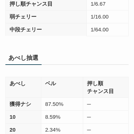
押し順チャンス目
1/6.67
弱チェリー
1/16.00
中段チェリー
1/64.00
あべし抽選
あべし
ベル
押し順
チャンス目
獲得ナシ
87.50%
─
10
8.59%
─
20
2.34%
─