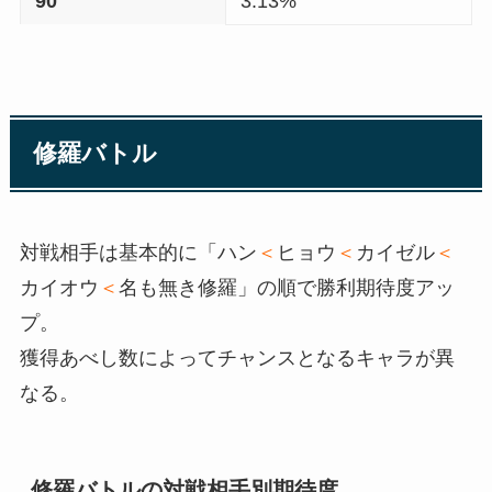
90
3.13%
修羅バトル
対戦相手は基本的に「ハン
＜
ヒョウ
＜
カイゼル
＜
カイオウ
＜
名も無き修羅」の順で勝利期待度アッ
プ。
獲得あべし数によってチャンスとなるキャラが異
なる。
修羅バトルの対戦相手別期待度