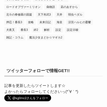
ロードオブヴァーミリオン
偽物語
凪のあすから
北斗の拳修羅の国篇
天下布武3
天井
弱虫ペダル
押忍！番長3
攻略
未来日記
海皇
涼宮ハルヒの憂鬱
犬夜叉
番長3
絆2
解析
設定
設定示唆
雑記・コラム
魔法少女まどか☆マギカ2
ツイッターフォローで情報GET!!
記事を更新したらツイートします☆
よかったらフォローしてくださいっ(*´∀｀*)