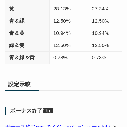
黄
28.13%
27.34%
青＆緑
12.50%
12.50%
青＆黄
10.94%
10.94%
緑＆黄
12.50%
12.50%
青＆緑＆黄
0.78%
0.78%
設定示唆
ボーナス終了画面
ボーナス終了画面でイグニッションキーを回す
と