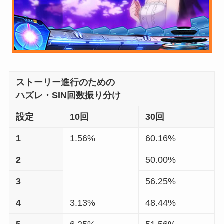
ストーリー進行のための
ハズレ・SIN回数振り分け
設定
10回
30回
1
1.56%
60.16%
2
50.00%
3
56.25%
4
3.13%
48.44%