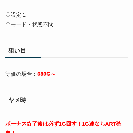
◇設定１
◇モード・状態不問
狙い目
等価の場合：
680G～
ヤメ時
ボーナス終了後は必ず1G回す！1G連ならART確