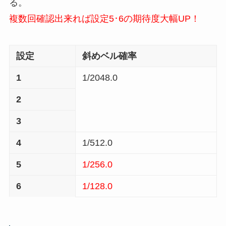
る。
複数回確認出来れば設定5･6の期待度大幅UP！
設定
斜めベル確率
1
1/2048.0
2
3
4
1/512.0
5
1/256.0
6
1/128.0