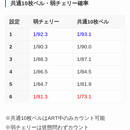
共通10枚ベル・弱チェリー確率
設定
弱チェリー
共通10枚ベル
1
1/92.3
1/93.1
2
1/90.3
1/90.0
3
1/88.3
1/87.1
4
1/86.5
1/84.5
5
1/84.7
1/81.9
6
1/81.3
1/73.1
※共通10枚ベルはART中のみカウント可能
※弱チェリーは状態問わずカウント