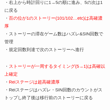
・右上から時計回りに1→5の順に進み、5の次は1
に戻る
・
百の位が1のストーリー(101/102…etc)は高確濃
厚
・ストーリーの滞在ゲーム数はハズレ&SIN回数で
管理
・規定回数到達で次のストーリーへ進行
・
ストーリーが一周するタイミング(5→1)は高確以
上確定
・
Reiステージは超高確濃厚
・Reiステージはハズレ・SIN回数のカウントがス
トップし終了後は移行前のストーリーに戻る