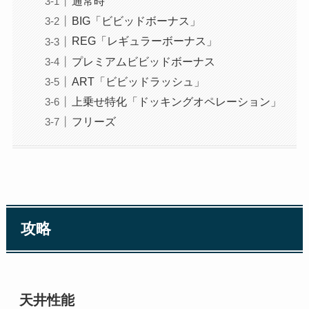
通常時
BIG「ビビッドボーナス」
REG「レギュラーボーナス」
プレミアムビビッドボーナス
ART「ビビッドラッシュ」
上乗せ特化「ドッキングオペレーション」
フリーズ
攻略
天井性能