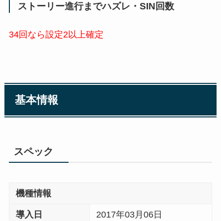
ストーリー進行までハズレ・SIN回数
34回なら設定2以上確定
基本情報
スペック
機種情報
導入日
2017年03月06日