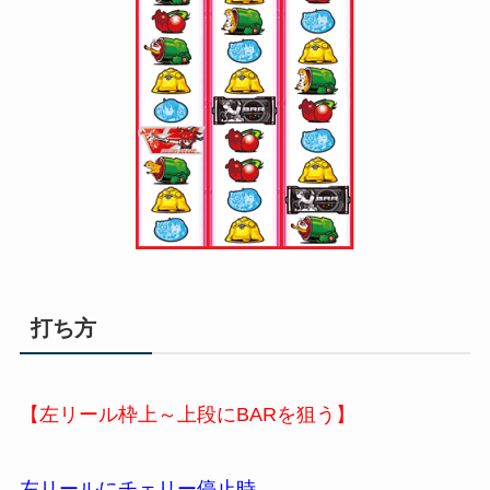
打ち方
【左リール枠上～上段にBARを狙う】
左リールにチェリー停止時