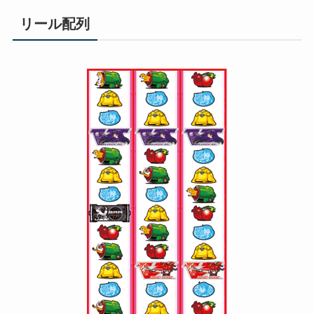
リール配列