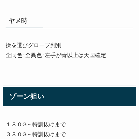
ヤメ時
操を選びグローブ判別
全同色･全異色･左手が青以上は天国確定
ゾーン狙い
１８０G～特訓抜けまで
３８０G～特訓抜けまで