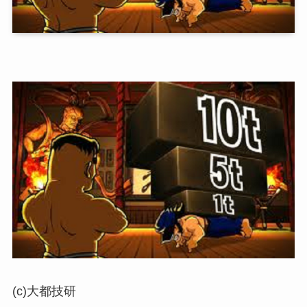
(c)大都技研