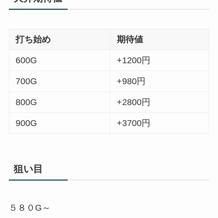
打ち始め
期待値
600G
+1200円
700G
+980円
800G
+2800円
900G
+3700円
狙い目
５８０G～