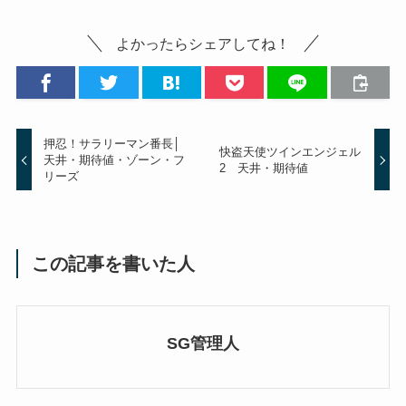
よかったらシェアしてね！
押忍！サラリーマン番長│
快盗天使ツインエンジェル
天井・期待値・ゾーン・フ
2 天井・期待値
リーズ
この記事を書いた人
SG管理人