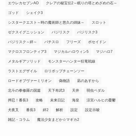
エウレカセブンAO
クレアの秘宝伝2～眠りの塔とめざめの石～
ゴッド
シェイク3
シスタークエスト～時の魔術師と悠久の姉妹～
スロット
ゼクスイグニッション
バジリスク
バジリスク3
バジリスク～絆～
パチスロ
フリーズ
ポセイドン
マクロスフロンティア3
マジカルハロウィン5
マジハロ7
メタルギアソリッド
モンスターハンター狂竜戦線
ラストエグザイル
ロリポップチェーンソー
ロードオブヴァーミリオン
偽物語
凪のあすから
北斗の拳修羅の国篇
天下布武3
天井
弱虫ペダル
押忍！番長3
攻略
未来日記
海皇
涼宮ハルヒの憂鬱
犬夜叉
番長3
絆2
解析
設定
設定示唆
雑記・コラム
魔法少女まどか☆マギカ2