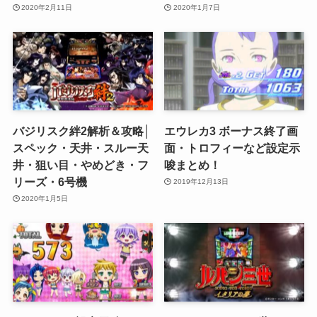
2020年2月11日
2020年1月7日
バジリスク絆2解析＆攻略│
エウレカ3 ボーナス終了画
スペック・天井・スルー天
面・トロフィーなど設定示
井・狙い目・やめどき・フ
唆まとめ！
リーズ・6号機
2019年12月13日
2020年1月5日