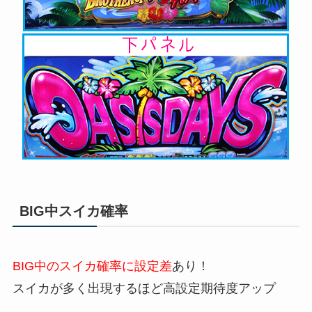
BIG中スイカ確率
BIG中のスイカ確率に設定差
あり！
スイカが多く出現するほど高設定期待度アップ