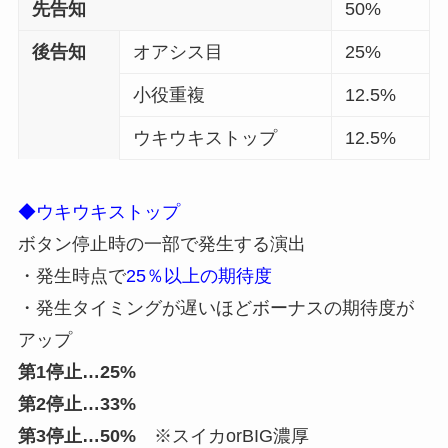
先告知
50%
後告知
オアシス目
25%
小役重複
12.5%
ウキウキストップ
12.5%
◆ウキウキストップ
ボタン停止時の一部で発生する演出
・発生時点で
25％以上の期待度
・発生タイミングが遅いほどボーナスの期待度が
アップ
第1停止…25%
第2停止…33%
第3停止…50%
※スイカorBIG濃厚