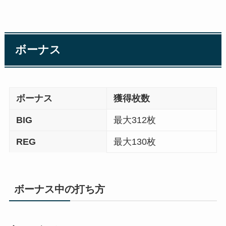
ボーナス
ボーナス
獲得枚数
BIG
最大312枚
REG
最大130枚
ボーナス中の打ち方