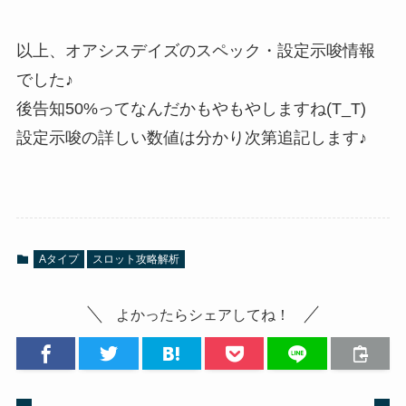
以上、オアシスデイズのスペック・設定示唆情報
でした♪
後告知50%ってなんだかもやもやしますね(T_T)
設定示唆の詳しい数値は分かり次第追記します♪
Aタイプ
スロット攻略解析
よかったらシェアしてね！