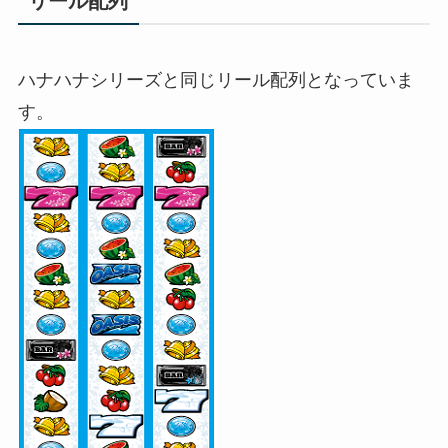
リール配列
ハナハナシリーズと同じリール配列となっていま
す。