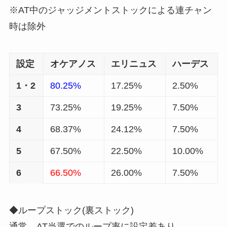
※AT中のジャッジメントストックによる連チャン
時は除外
設定
オケアノス
エリニュス
ハーデス
1・2
80.25%
17.25%
2.50%
3
73.25%
19.25%
7.50%
4
68.37%
24.12%
7.50%
5
67.50%
22.50%
10.00%
6
66.50%
26.00%
7.50%
◆ループストック(裏ストック)
通常、AT当選でのループ率に設定差あり