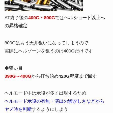
AT終了後の
400G・800G
では
ヘルショート以上へ
の昇格確定
800Gはもう天井狙いになってしまうので
実際にヘルゾーンを狙うのは400Gだけです
◆狙い目
390G～400G
から打ち始め
420G程度まで回す
ヘルモード中は示唆が多く出現するため
ヘルモード示唆の有無・演出の騒がしさなどから
ヤメ時を判断
するようにしよう