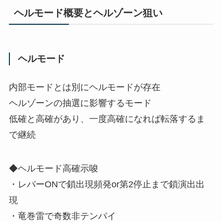
ヘルモード概要とヘルゾーン狙い
ヘルモード
内部モードとは別にヘルモードが存在
ヘルゾーンの抽選に影響するモード
低確と高確があり、一度高確になれば転落するま
で継続
◆ヘルモード高確示唆
・レバーONで鎖出現頻発or第2停止まで鎖演出出
現
・竜巻雷で奇数非テンパイ