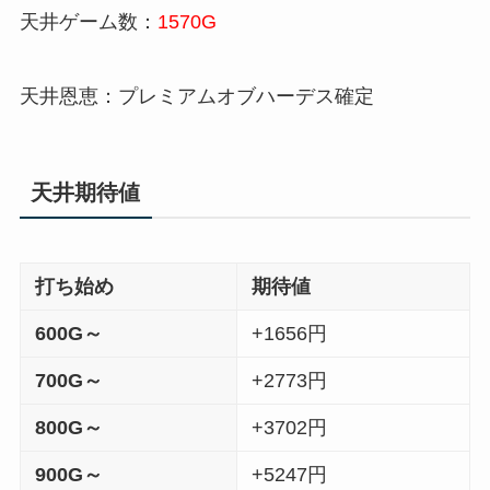
天井ゲーム数：
1570G
天井恩恵：プレミアムオブハーデス確定
天井期待値
打ち始め
期待値
600G～
+1656円
700G～
+2773円
800G～
+3702円
900G～
+5247円