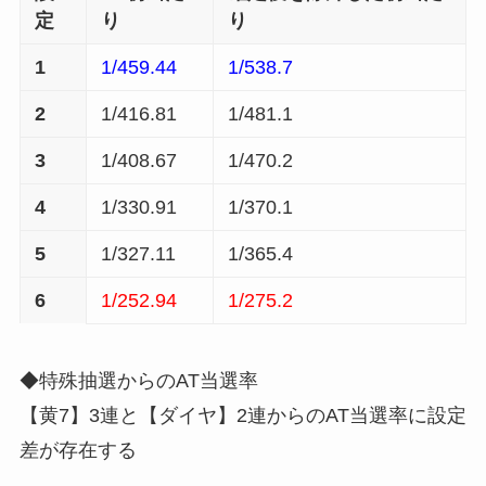
定
り
り
1
1/459.44
1/538.7
2
1/416.81
1/481.1
3
1/408.67
1/470.2
4
1/330.91
1/370.1
5
1/327.11
1/365.4
6
1/252.94
1/275.2
◆特殊抽選からのAT当選率
【黄7】3連と【ダイヤ】2連からのAT当選率に設定
差が存在する