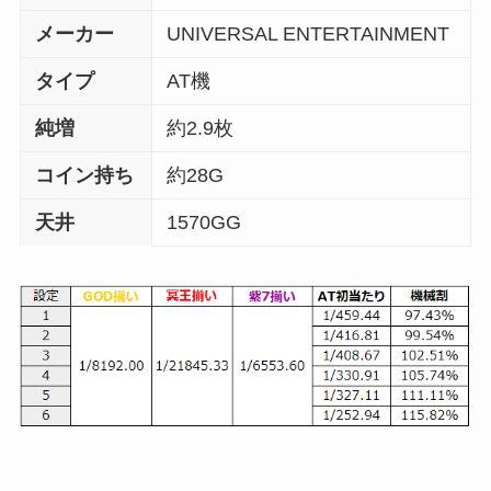
メーカー
UNIVERSAL ENTERTAINMENT
タイプ
AT機
純増
約2.9枚
コイン持ち
約28G
天井
1570GG