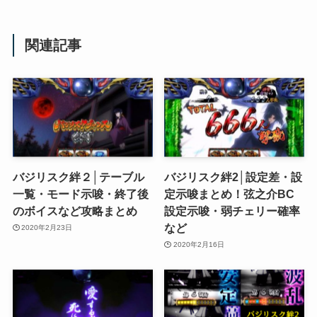
関連記事
バジリスク絆２│テーブル
バジリスク絆2│設定差・設
一覧・モード示唆・終了後
定示唆まとめ！弦之介BC
のボイスなど攻略まとめ
設定示唆・弱チェリー確率
など
2020年2月23日
2020年2月16日