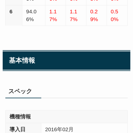
6
94.0
1.1
1.1
0.2
0.5
6%
7%
7%
9%
0%
基本情報
スペック
機種情報
導入日
2016年02月